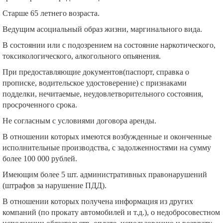
Старше 65 летнего возраста.
Ведущим асоциальный образ жизни, маргинального вида.
В состоянии или с подозрением на состояние наркотического,
токсикологического, алкогольного опьянения.
При предоставляющие документов(паспорт, справка о
прописке, водительское удостоверение) с признаками
подделки, нечитаемые, неудовлетворительного состояния,
просроченного срока.
Не согласным с условиями договора аренды.
В отношении которых имеются возбужденные и оконченные
исполнительные производства, с задолженностями на сумму
более 100 000 рублей.
Имеющим более 5 шт. административных правонарушений
(штрафов за нарушение ПДД).
В отношении которых получена информация из других
компаний (по прокату автомобилей и т.д.), о недобросовестном