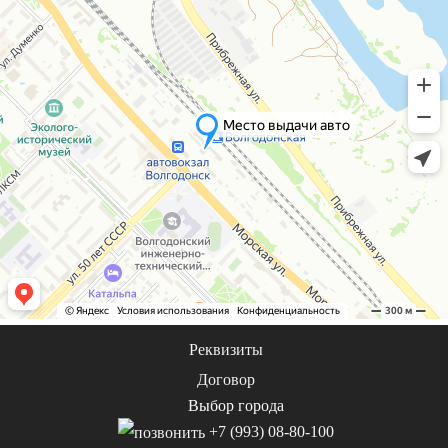
Реквизиты
Договор
Выбор города
+7 (993) 08-80-100