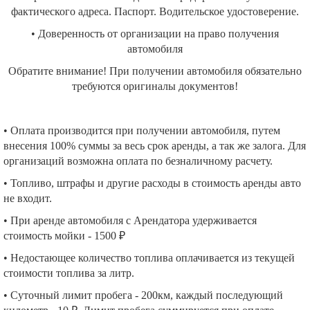
фактического адреса. Паспорт. Водительское удостоверение.
• Доверенность от организации на право получения
автомобиля
Обратите внимание! При получении автомобиля обязательно
требуются оригиналы документов!
• Оплата производится при получении автомобиля, путем
внесения 100% суммы за весь срок аренды, а так же залога. Для
организаций возможна оплата по безналичному расчету.
• Топливо, штрафы и другие расходы в стоимость аренды авто
не входит.
• При аренде автомобиля с Арендатора удерживается
стоимость мойки - 1500 ₽
• Недостающее количество топлива оплачивается из текущей
стоимости топлива за литр.
• Суточный лимит пробега - 200км, каждый последующий