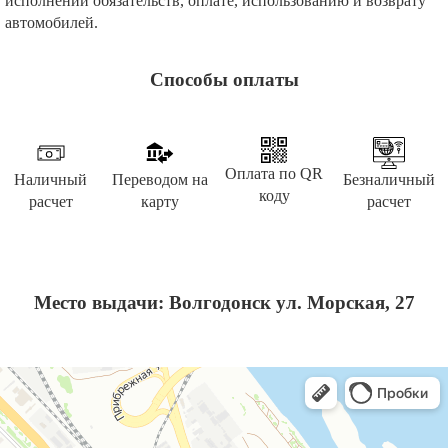
исполнении обязательств, оплате, использованию и возврату
автомобилей.
Способы оплаты
Оплата по QR
Наличный
Переводом на
Безналичный
коду
расчет
карту
расчет
Место выдачи: Волгодонск ул. Морская, 27