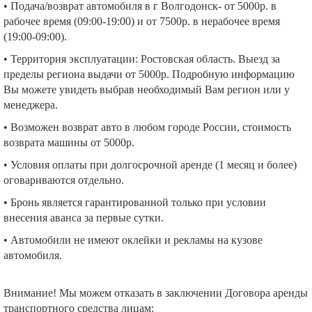
• Подача/возврат автомобиля в г Волгодонск- от 5000р. в
рабочее время (09:00-19:00) и от 7500р. в нерабочее время
(19:00-09:00).
• Территория эксплуатации: Ростовская область. Выезд за
пределы региона выдачи от 5000р. Подробную информацию
Вы можете увидеть выбрав необходимый Вам регион или у
менеджера.
• Возможен возврат авто в любом городе России, стоимость
возврата машины от 5000р.
• Условия оплаты при долгосрочной аренде (1 месяц и более)
оговариваются отдельно.
• Бронь является гарантированной только при условии
внесения аванса за первые сутки.
• Автомобили не имеют оклейки и рекламы на кузове
автомобиля.
Внимание! Мы можем отказать в заключении Договора аренды
транспортного средства лицам: