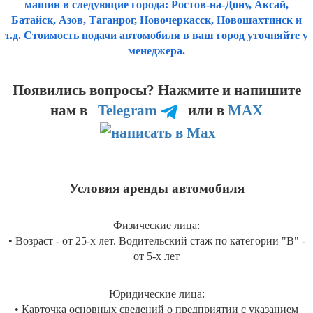
машин в следующие города: Ростов-на-Дону, Аксай,
Батайск, Азов, Таганрог, Новочеркасск, Новошахтинск и
т.д. Стоимость подачи автомобиля в ваш город уточняйте у
менеджера.
Появились вопросы? Нажмите и напишите
нам
в
Telegram
или в
MAX
Условия аренды автомобиля
Физические лица:
• Возраст - от 25-х лет. Водительский стаж по категории "B" -
от 5-х лет
Юридические лица:
• Карточка основных сведений о предприятии с указанием