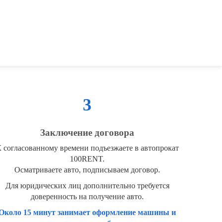
3
Заключение договора
 согласованному времени подъезжаете в автопрокат
100RENT.
Осматриваете авто, подписываем договор.
Для юридических лиц дополнительно требуется
доверенность на получение авто.
Около 15 минут занимает оформление машины и