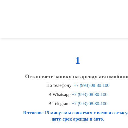
1
Оставляете заявку на аренду автомобиля
По телефону:
+7 (993) 08-80-100
В Whatsapp
+7 (993) 08-80-100
В Telegram:
+7 (993) 08-80-100
В течение 15 минут мы свяжемся с вами и согласу
дату, срок аренды и авто.