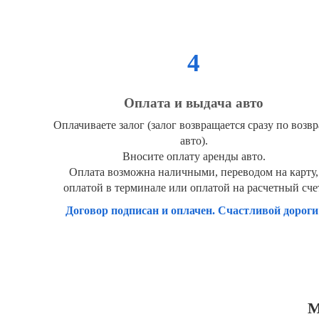
4
Оплата и выдача авто
Оплачиваете залог (залог возвращается сразу по возвр
авто).
Вносите оплату аренды авто.
Оплата возможна наличными, переводом на карту,
оплатой в терминале или оплатой на расчетный сче
Договор подписан и оплачен. Счастливой дороги
М