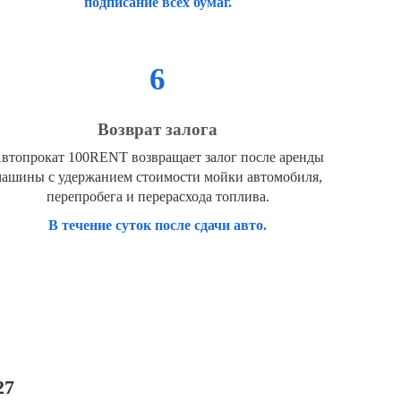
подписание всех бумаг.
6
Возврат залога
втопрокат 100RENT возвращает залог после аренды
ашины с удержанием стоимости мойки автомобиля,
перепробега и перерасхода топлива.
В течение суток после сдачи авто.
27